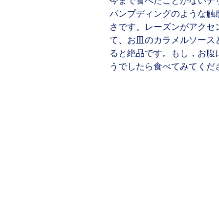
今まで食べたことがないデ
パンプディングのような触
さです。レーズンがアクセ
て、お皿のカラメルソース
ると絶品です。もし，お腹
うでしたら食べてみてくだ