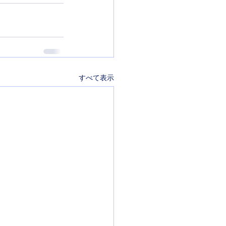
すべて表示