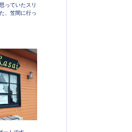
思っていたスリ
た、笠間に行っ