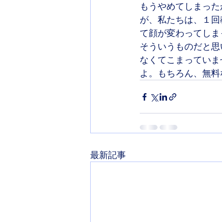
もうやめてしまった
が、私たちは、１回
て顔が変わってしま
そういうものだと思
なくてこまっていま
よ。もちろん、無料
最新記事