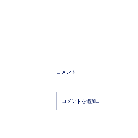
コメント
コメントを追加…
ネモフィラカレー