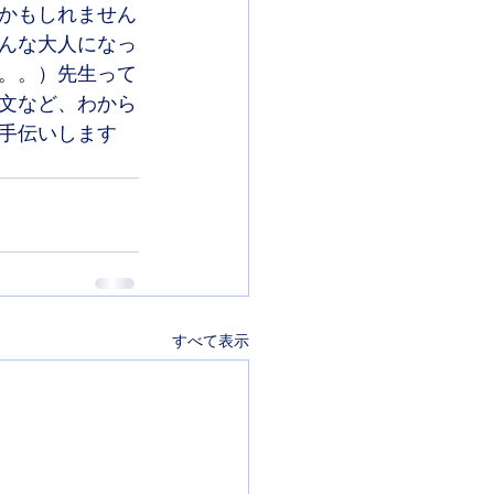
かもしれません
んな大人になっ
。。）先生って
文など、わから
手伝いします
すべて表示