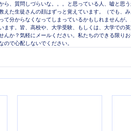
から、質問しづらいな。。。と思っている人、嘘と思う
教えた生徒さんの顔はずっと覚えています。（でも、み
って分からなくなってしまっているかもしれませんが。
います。皆、高校や、大学受験、もしくは、大学での英
せんか？気軽にメールください。私たちのできる限りお
なので心配しないでください。