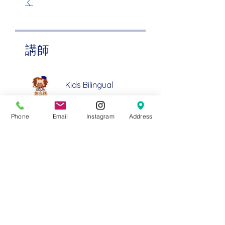
く
講師
Kids Bilingual
Phone
Email
Instagram
Address
金額
無料
シェアしましょう