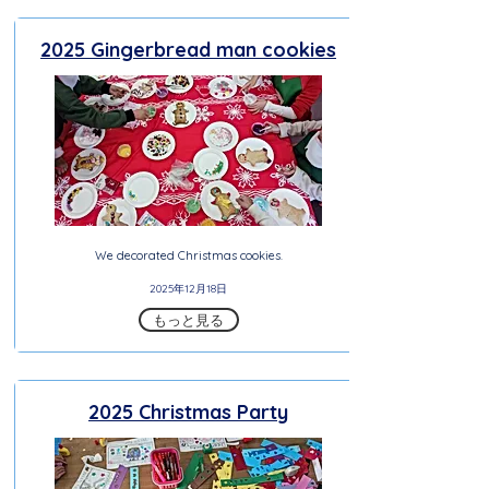
2025 Gingerbread man cookies
We decorated Christmas cookies.
2025年12月18日
もっと見る
2025 Christmas Party