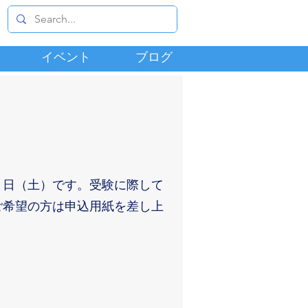
イベント
ブログ
９日（土）です。受験に際して
ご希望の方は申込用紙を差し上