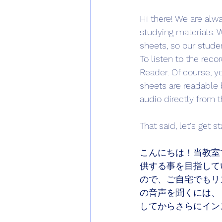
Hi there! We are alw
studying materials.
sheets, so our stude
To listen to the reco
Reader. Of course, yo
sheets are readable b
audio directly from t
That said, let's get st
こんにちは！当教室
供する事を目指して
ので、ご自宅でもリ
の音声を聞くには、『
してからさらにイン