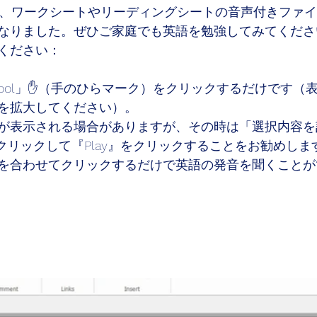
たので、ワークシートやリーディングシートの音声付きファ
なりました。ぜひご家庭でも英語を勉強してみてくださ
ください：
 tool」✋（手のひらマーク）をクリックするだけです（
を拡大してください）。
が表示される場合がありますが、その時は「選択内容を
 box)をクリックして『Play』をクリックすることをお勧め
を合わせてクリックするだけで英語の発音を聞くことが