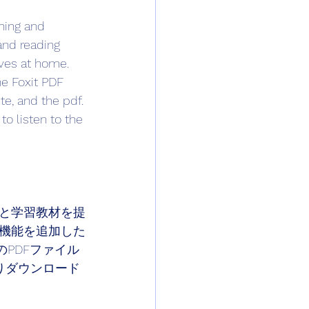
hing and 
nd reading 
ves at home. 
he Foxit PDF 
te, and the pdf. 
to listen to the 
と学習教材を提
機能を追加した
PDFファイル
よりダウンロード