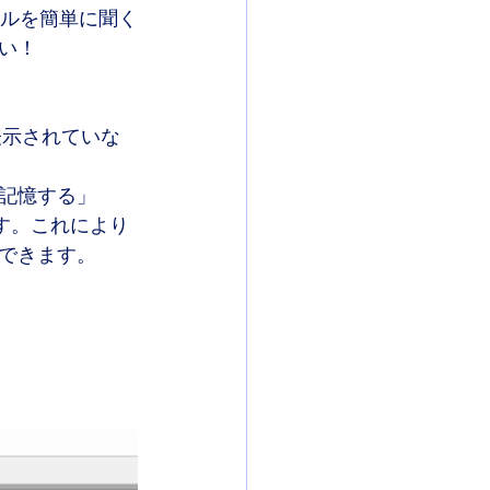
イルを簡単に聞く
い！
表示されていな
記憶する」
します。これにより
できます。