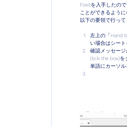
Foxitを入手し
ことができるように
以下の要領で行って
左上の「Hand
い場合はシート
確認メッセージ
(tick the
単語にカーソル