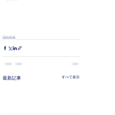
General
すべて表示
最新記事