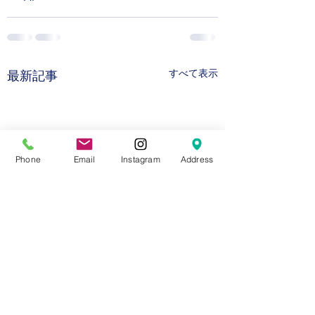
すべて表示
最新記事
Phone
Email
Instagram
Address