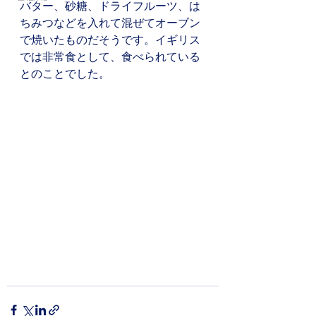
バター、砂糖、ドライフルーツ、は
ちみつなどを入れて混ぜてオーブン
で焼いたものだそうです。イギリス
では非常食として、食べられている
とのことでした。